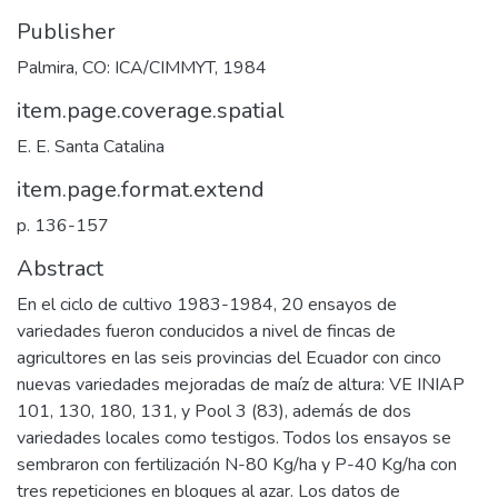
Publisher
Palmira, CO: ICA/CIMMYT, 1984
item.page.coverage.spatial
E. E. Santa Catalina
item.page.format.extend
p. 136-157
Abstract
En el ciclo de cultivo 1983-1984, 20 ensayos de
variedades fueron conducidos a nivel de fincas de
agricultores en las seis provincias del Ecuador con cinco
nuevas variedades mejoradas de maíz de altura: VE INIAP
101, 130, 180, 131, y Pool 3 (83), además de dos
variedades locales como testigos. Todos los ensayos se
sembraron con fertilización N-80 Kg/ha y P-40 Kg/ha con
tres repeticiones en bloques al azar. Los datos de