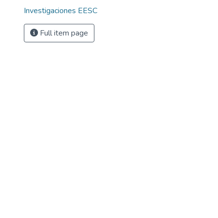
Investigaciones EESC
Full item page