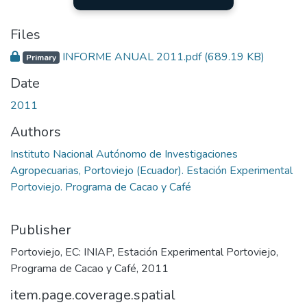
Files
INFORME ANUAL 2011.pdf
(689.19 KB)
Primary
Date
2011
Authors
Instituto Nacional Autónomo de Investigaciones
Agropecuarias, Portoviejo (Ecuador). Estación Experimental
Portoviejo. Programa de Cacao y Café
Publisher
Portoviejo, EC: INIAP, Estación Experimental Portoviejo,
Programa de Cacao y Café, 2011
item.page.coverage.spatial