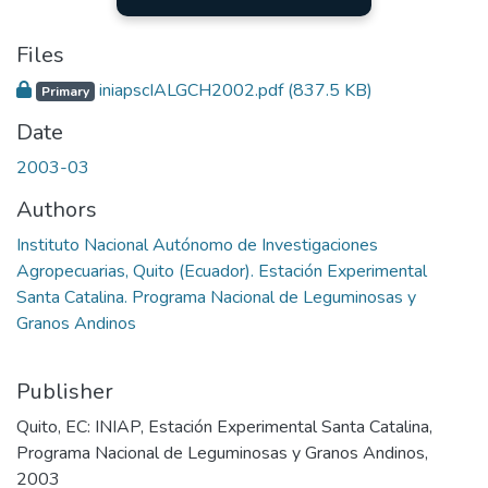
Files
iniapscIALGCH2002.pdf
(837.5 KB)
Primary
Date
2003-03
Authors
Instituto Nacional Autónomo de Investigaciones
Agropecuarias, Quito (Ecuador). Estación Experimental
Santa Catalina. Programa Nacional de Leguminosas y
Granos Andinos
Publisher
Quito, EC: INIAP, Estación Experimental Santa Catalina,
Programa Nacional de Leguminosas y Granos Andinos,
2003