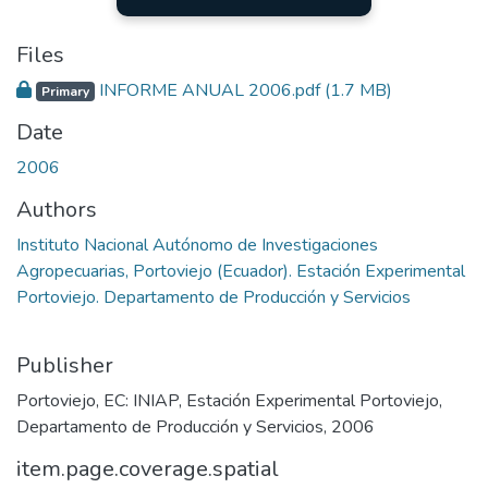
Files
INFORME ANUAL 2006.pdf
(1.7 MB)
Primary
Date
2006
Authors
Instituto Nacional Autónomo de Investigaciones
Agropecuarias, Portoviejo (Ecuador). Estación Experimental
Portoviejo. Departamento de Producción y Servicios
Publisher
Portoviejo, EC: INIAP, Estación Experimental Portoviejo,
Departamento de Producción y Servicios, 2006
item.page.coverage.spatial