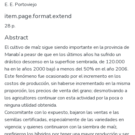
E. E. Portoviejo
item.page.format.extend
28 p.
Abstract
El cultivo de maíz sigue siendo importante en la provincia de
Manabí a peasr de que en los últimos años ha sufrido un
drástico descenso en la superficie sembrada, de 120.000
ha en le años 2000 bajó a menos del 50% en el año 2006.
Este fenómeno fue ocasionado por el incremento en los
costos de producción, sin haberse incrementado en la misma
proporción, los precios de venta del grano; desmotivando a
los agricultores continuar con esta actividad por la poca o
ninguna utilidad obtenida.
Concomitante con lo expuesto, bajaron las ventas e las
semillas certificadas, especialmente de las variedades en
vigencia; y quienes continuaron con la siembra de maíz,
prefirieron los híbridos por tener una mayor producción y ser