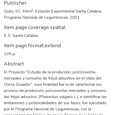
Publisher
Quito, EC: INIAP, Estación Experimental Santa Catalina,
Programa Nacional de Leguminosas, 2001
item.page.coverage.spatial
E. E. Santa Catalina
item.page.format.extend
105 p.
Abstract
El Proyecto "Estudio de la producción, postcosecha,
mercadeo y consumo de fréjol arbustivo en el Valle del
Chota, Ecuador", cuya finalidad fue la de caracterizar los
proceso de producción, poscosecha, mercadeo y consumo
del fréjol arbustivo (Phaseolus vulgaris L.), e identificar las
limitaciones y potencialidades de sus fases, fue ejecutado
por el Programa Nacional de Leguminosas, con la