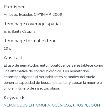
Publisher
Ambato, Ecuador: CIP/INIAP, 2006
item.page.coverage.spatial
E. E. Santa Catalina
item.page.format.extend
19 p.
Abstract
El uso de nematodos entomopatógenos se establece como
una alternativa de control biológico. Los nematodos
entomopatógenos al ser habitantes naturales del suelo
tienen la capacidad de buscar, parasitar y causar la muerte a
un gran número de insectos plaga.
Keywords
NEMÁTODOS ENTOMOPATOGÉNICOS
,
PROSPECCIÓN
,