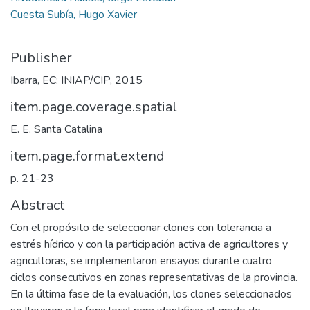
Cuesta Subía, Hugo Xavier
Publisher
Ibarra, EC: INIAP/CIP, 2015
item.page.coverage.spatial
E. E. Santa Catalina
item.page.format.extend
p. 21-23
Abstract
Con el propósito de seleccionar clones con tolerancia a
estrés hídrico y con la participación activa de agricultores y
agricultoras, se implementaron ensayos durante cuatro
ciclos consecutivos en zonas representativas de la provincia.
En la última fase de la evaluación, los clones seleccionados