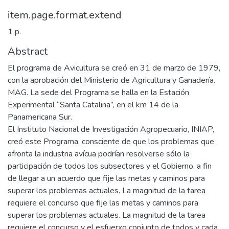
item.page.format.extend
1 p.
Abstract
El programa de Avicultura se creó en 31 de marzo de 1979,
con la aprobación del Ministerio de Agricultura y Ganadería.
MAG. La sede del Programa se halla en la Estación
Experimental “Santa Catalina”, en el km 14 de la
Panamericana Sur.
El Instituto Nacional de Investigación Agropecuario, INIAP,
creó este Programa, consciente de que los problemas que
afronta la industria avícua podrían resolverse sólo la
participación de todos los subsectores y el Gobierno, a fin
de llegar a un acuerdo que fije las metas y caminos para
superar los problemas actuales. La magnitud de la tarea
requiere el concurso que fije las metas y caminos para
superar los problemas actuales. La magnitud de la tarea
requiere el concurso y el esfuerxo conjunto de todos y cada