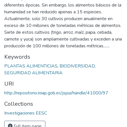
diferentes épocas. Sin embargo, los alimentos básicos de la
humanidad se han reducido apenas a 15 especies.
Actualmente, solo 30 cultivos producen anualmente en
exceso de 10 millones de toneladas métricas de alimentos.
Siete de estos cultivos (trigo, arroz, maíz, papa, cebada,
camote y yuca) son ampliamente cultivadas y exceden a una
producción de 100 millones de toneladas métricas.......
Keywords
PLANTAS ALIMENTICIAS
,
BIODIVERSIDAD
,
SEGURIDAD ALIMENTARIA
URI
http://repositorio.iniap.gob.ec/jspui/handle/41000/97
Collections
Investigaciones EESC
Full item page