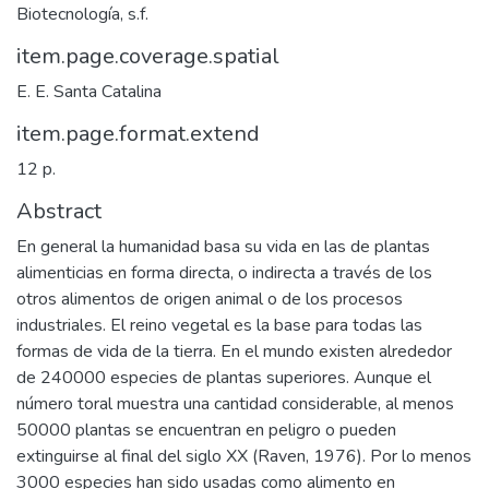
Biotecnología, s.f.
item.page.coverage.spatial
E. E. Santa Catalina
item.page.format.extend
12 p.
Abstract
En general la humanidad basa su vida en las de plantas
alimenticias en forma directa, o indirecta a través de los
otros alimentos de origen animal o de los procesos
industriales. El reino vegetal es la base para todas las
formas de vida de la tierra. En el mundo existen alrededor
de 240000 especies de plantas superiores. Aunque el
número toral muestra una cantidad considerable, al menos
50000 plantas se encuentran en peligro o pueden
extinguirse al final del siglo XX (Raven, 1976). Por lo menos
3000 especies han sido usadas como alimento en