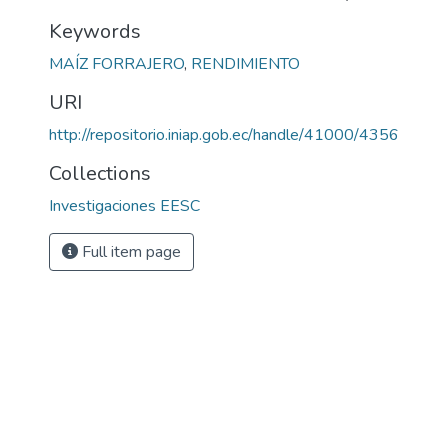
Keywords
MAÍZ FORRAJERO
,
RENDIMIENTO
URI
http://repositorio.iniap.gob.ec/handle/41000/4356
Collections
Investigaciones EESC
Full item page