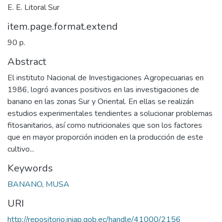
E. E. Litoral Sur
item.page.format.extend
90 p.
Abstract
El instituto Nacional de Investigaciones Agropecuarias en
1986, logró avances positivos en las investigaciones de
banano en las zonas Sur y Oriental. En ellas se realizán
estudios experimentales tendientes a solucionar problemas
fitosanitarios, así como nutricionales que son los factores
que en mayor proporción inciden en la producción de este
cultivo...
Keywords
BANANO
,
MUSA
URI
http://repositorio.iniap.gob.ec/handle/41000/2156