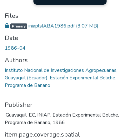
Files
iniaplsIABA1986.pdf
(3.07 MB)
Primary
Date
1986-04
Authors
Instituto Nacional de Investigaciones Agropecuarias,
Guayaquil (Ecuador). Estación Experimental Boliche.
Programa de Banano
Publisher
:Guayaquil, EC, INIAP, Estación Experimental Boliche,
Programa de Banano, 1986
item.page.coverage.spatial