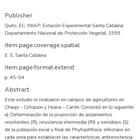
Publisher
Quito, EC: INIAP, Estación Experimental Santa Catalina,
Departamento Nacional de Protección Vegetal, 1999
item.page.coverage.spatial
E. E. Santa Catalina
item.page.format.extend
p. 45-54
Abstract
Este estudio lo realizaron en campos de agricultores en
Chaupi - Cotopaxi y Huaca – Carchi. Consistió en lo siguiente:
a) Determinación de la proporción de aislamientos
resistentes (R), resistencia intermedia (RI) y sensibles (S)
de la población inicial y final de Phytophthora. infestans en
cada zona para establecer las características antiresistencia