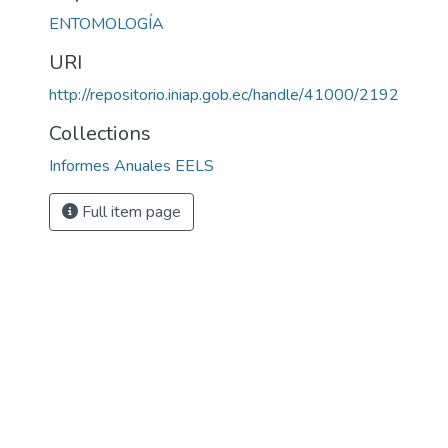
ENTOMOLOGÍA
URI
http://repositorio.iniap.gob.ec/handle/41000/2192
Collections
Informes Anuales EELS
Full item page