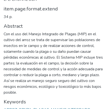
item.page.format.extend
34 p.
Abstract
Con el uso del Manejo Integrado de Plagas (MIP) en el
cultivo del arroz se trata de supervisar las poblaciones de
insectos en le campo y de realizar acciones de control,
solamente cuando la plaga o su daño puedan causar
pérdidas económicas al cultivo. El Sistema MIP incluye tres
partes: la evaluación en el campo, la decisión sobre la
necesidad de medidas de control y la acción adecuada para
controlar o reducir la plaga a corto, mediano y largo plazo.
Así se realiza un manejo seguro seguro del cultivo con
riesgos económicos, ecológico y toxicológico lo más bajos
posible.
Keywords