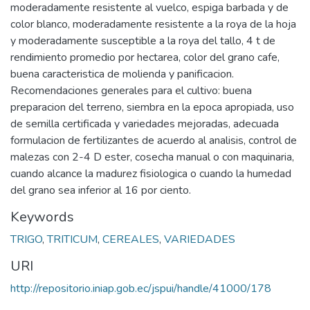
moderadamente resistente al vuelco, espiga barbada y de
color blanco, moderadamente resistente a la roya de la hoja
y moderadamente susceptible a la roya del tallo, 4 t de
rendimiento promedio por hectarea, color del grano cafe,
buena caracteristica de molienda y panificacion.
Recomendaciones generales para el cultivo: buena
preparacion del terreno, siembra en la epoca apropiada, uso
de semilla certificada y variedades mejoradas, adecuada
formulacion de fertilizantes de acuerdo al analisis, control de
malezas con 2-4 D ester, cosecha manual o con maquinaria,
cuando alcance la madurez fisiologica o cuando la humedad
del grano sea inferior al 16 por ciento.
Keywords
TRIGO
,
TRITICUM
,
CEREALES
,
VARIEDADES
URI
http://repositorio.iniap.gob.ec/jspui/handle/41000/178