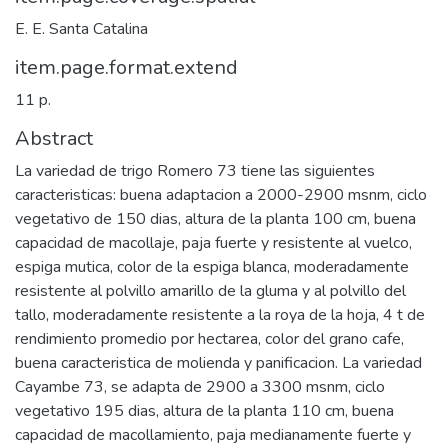
E. E. Santa Catalina
item.page.format.extend
11 p.
Abstract
La variedad de trigo Romero 73 tiene las siguientes
caracteristicas: buena adaptacion a 2000-2900 msnm, ciclo
vegetativo de 150 dias, altura de la planta 100 cm, buena
capacidad de macollaje, paja fuerte y resistente al vuelco,
espiga mutica, color de la espiga blanca, moderadamente
resistente al polvillo amarillo de la gluma y al polvillo del
tallo, moderadamente resistente a la roya de la hoja, 4 t de
rendimiento promedio por hectarea, color del grano cafe,
buena caracteristica de molienda y panificacion. La variedad
Cayambe 73, se adapta de 2900 a 3300 msnm, ciclo
vegetativo 195 dias, altura de la planta 110 cm, buena
capacidad de macollamiento, paja medianamente fuerte y