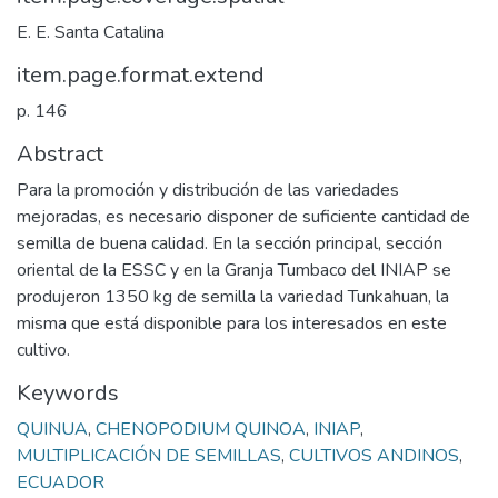
E. E. Santa Catalina
item.page.format.extend
p. 146
Abstract
Para la promoción y distribución de las variedades
mejoradas, es necesario disponer de suficiente cantidad de
semilla de buena calidad. En la sección principal, sección
oriental de la ESSC y en la Granja Tumbaco del INIAP se
produjeron 1350 kg de semilla la variedad Tunkahuan, la
misma que está disponible para los interesados en este
cultivo.
Keywords
QUINUA
,
CHENOPODIUM QUINOA
,
INIAP
,
MULTIPLICACIÓN DE SEMILLAS
,
CULTIVOS ANDINOS
,
ECUADOR