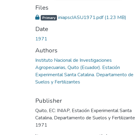
Files
iniapscIASU1971.pdf
(1.23 MB)
Primary
Date
1971
Authors
Instituto Nacional de Investigaciones
Agropecuarias, Quito (Ecuador). Estación
Experimental Santa Catalina. Departamento de
Suelos y Fertilizantes
Publisher
Quito, EC: INIAP, Estación Experimental Santa
Catalina, Departamento de Suelos y Fertilizante
1971