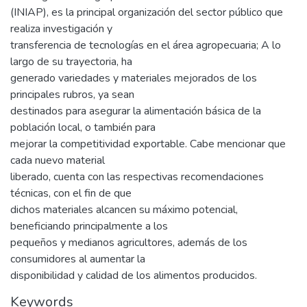
(INIAP), es la principal organización del sector público que
realiza investigación y
transferencia de tecnologías en el área agropecuaria; A lo
largo de su trayectoria, ha
generado variedades y materiales mejorados de los
principales rubros, ya sean
destinados para asegurar la alimentación básica de la
población local, o también para
mejorar la competitividad exportable. Cabe mencionar que
cada nuevo material
liberado, cuenta con las respectivas recomendaciones
técnicas, con el fin de que
dichos materiales alcancen su máximo potencial,
beneficiando principalmente a los
pequeños y medianos agricultores, además de los
consumidores al aumentar la
disponibilidad y calidad de los alimentos producidos.
Keywords