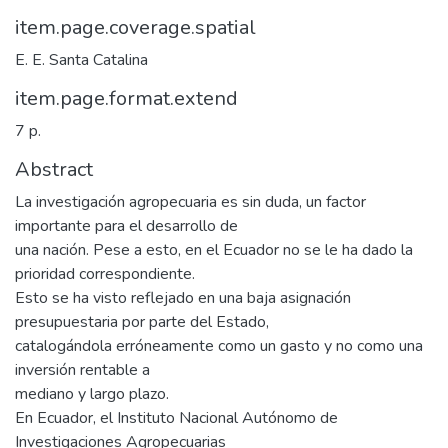
item.page.coverage.spatial
E. E. Santa Catalina
item.page.format.extend
7 p.
Abstract
La investigación agropecuaria es sin duda, un factor
importante para el desarrollo de
una nación. Pese a esto, en el Ecuador no se le ha dado la
prioridad correspondiente.
Esto se ha visto reflejado en una baja asignación
presupuestaria por parte del Estado,
catalogándola erróneamente como un gasto y no como una
inversión rentable a
mediano y largo plazo.
En Ecuador, el Instituto Nacional Autónomo de
Investigaciones Agropecuarias