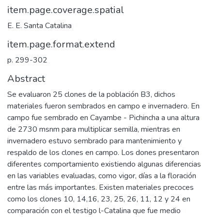
item.page.coverage.spatial
E. E. Santa Catalina
item.page.format.extend
p. 299-302
Abstract
Se evaluaron 25 clones de la población B3, dichos
materiales fueron sembrados en campo e invernadero. En
campo fue sembrado en Cayambe - Pichincha a una altura
de 2730 msnm para multiplicar semilla, mientras en
invernadero estuvo sembrado para mantenimiento y
respaldo de los clones en campo. Los dones presentaron
diferentes comportamiento existiendo algunas diferencias
en las variables evaluadas, como vigor, días a la floración
entre las más importantes. Existen materiales precoces
como los clones 10, 14,16, 23, 25, 26, 11, 12 y 24 en
comparación con el testigo l-Catalina que fue medio