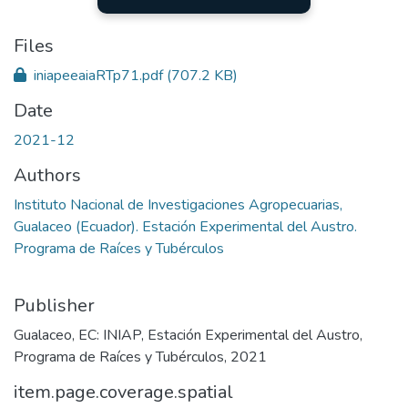
Files
iniapeeaiaRTp71.pdf
(707.2 KB)
Date
2021-12
Authors
Instituto Nacional de Investigaciones Agropecuarias,
Gualaceo (Ecuador). Estación Experimental del Austro.
Programa de Raíces y Tubérculos
Publisher
Gualaceo, EC: INIAP, Estación Experimental del Austro,
Programa de Raíces y Tubérculos, 2021
item.page.coverage.spatial