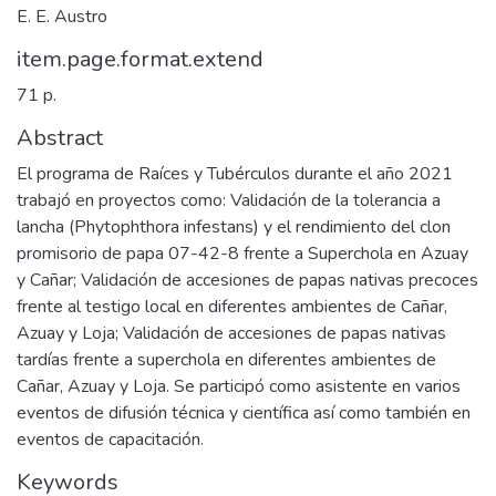
E. E. Austro
item.page.format.extend
71 p.
Abstract
El programa de Raíces y Tubérculos durante el año 2021
trabajó en proyectos como: Validación de la tolerancia a
lancha (Phytophthora infestans) y el rendimiento del clon
promisorio de papa 07-42-8 frente a Superchola en Azuay
y Cañar; Validación de accesiones de papas nativas precoces
frente al testigo local en diferentes ambientes de Cañar,
Azuay y Loja; Validación de accesiones de papas nativas
tardías frente a superchola en diferentes ambientes de
Cañar, Azuay y Loja. Se participó como asistente en varios
eventos de difusión técnica y científica así como también en
eventos de capacitación.
Keywords