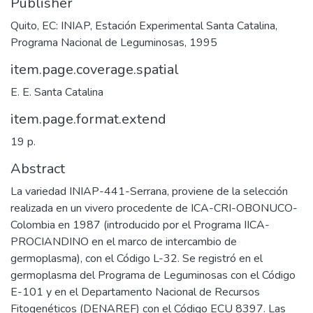
Publisher
Quito, EC: INIAP, Estación Experimental Santa Catalina,
Programa Nacional de Leguminosas, 1995
item.page.coverage.spatial
E. E. Santa Catalina
item.page.format.extend
19 p.
Abstract
La variedad INIAP-441-Serrana, proviene de la selección
realizada en un vivero procedente de ICA-CRI-OBONUCO-
Colombia en 1987 (introducido por el Programa IICA-
PROCIANDINO en el marco de intercambio de
germoplasma), con el Código L-32. Se registró en el
germoplasma del Programa de Leguminosas con el Código
E-101 y en el Departamento Nacional de Recursos
Fitogenéticos (DENAREF) con el Código ECU 8397. Las