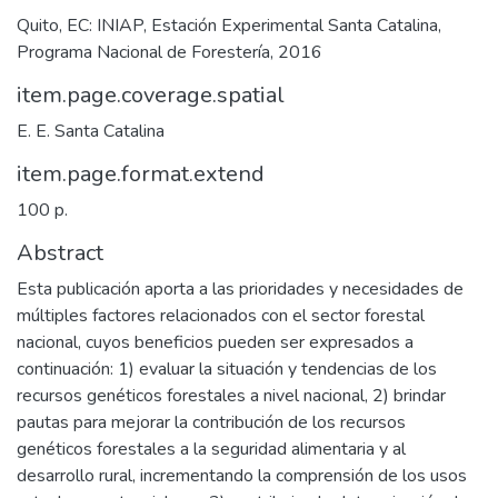
Quito, EC: INIAP, Estación Experimental Santa Catalina,
Programa Nacional de Forestería, 2016
item.page.coverage.spatial
E. E. Santa Catalina
item.page.format.extend
100 p.
Abstract
Esta publicación aporta a las prioridades y necesidades de
múltiples factores relacionados con el sector forestal
nacional, cuyos beneficios pueden ser expresados a
continuación: 1) evaluar la situación y tendencias de los
recursos genéticos forestales a nivel nacional, 2) brindar
pautas para mejorar la contribución de los recursos
genéticos forestales a la seguridad alimentaria y al
desarrollo rural, incrementando la comprensión de los usos