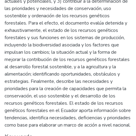
actuales y potenciales, y 3) contribuir a la determinación de
las prioridades y necesidades de conservación, uso
sostenible y ordenación de los recursos genéticos
forestales. Para el efecto, el documento evalúa detenida y
exhaustivamente, el estado de los recursos genéticos
forestales y sus funciones en los sistemas de producción,
incluyendo la biodiversidad asociada y los factores que
impulsan los cambios; la situación actual y la forma de
mejorar la contribución de los recursos genéticos forestales
al desarrollo forestal sostenible, y a la agricultura y la
alimentación; identificando oportunidades, obstáculos y
estrategias. Finalmente, describe las necesidades y
prioridades para la creación de capacidades que permita la
conservación, el uso sostenible y el desarrollo de los
recursos genéticos forestales. El estado de los recursos
genéticos forestales en el Ecuador aporta información sobre
tendencias, identifica necesidades, deficiencias y prioridades
como base para elaborar un marco de acción a nivel nacional.