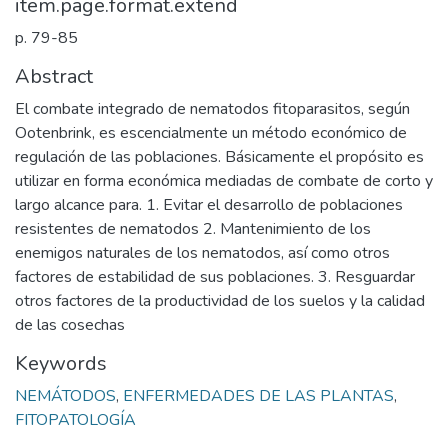
item.page.format.extend
p. 79-85
Abstract
El combate integrado de nematodos fitoparasitos, según
Ootenbrink, es escencialmente un método económico de
regulación de las poblaciones. Básicamente el propósito es
utilizar en forma económica mediadas de combate de corto y
largo alcance para. 1. Evitar el desarrollo de poblaciones
resistentes de nematodos 2. Mantenimiento de los
enemigos naturales de los nematodos, así como otros
factores de estabilidad de sus poblaciones. 3. Resguardar
otros factores de la productividad de los suelos y la calidad
de las cosechas
Keywords
NEMÁTODOS
,
ENFERMEDADES DE LAS PLANTAS
,
FITOPATOLOGÍA