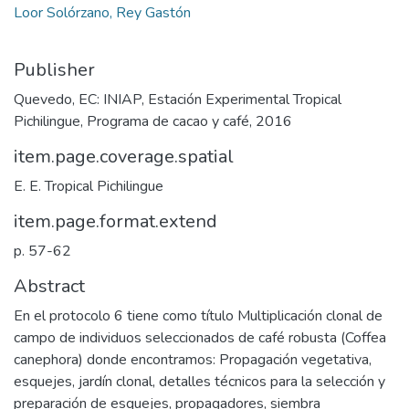
Loor Solórzano, Rey Gastón
Publisher
Quevedo, EC: INIAP, Estación Experimental Tropical
Pichilingue, Programa de cacao y café, 2016
item.page.coverage.spatial
E. E. Tropical Pichilingue
item.page.format.extend
p. 57-62
Abstract
En el protocolo 6 tiene como título Multiplicación clonal de
campo de individuos seleccionados de café robusta (Coffea
canephora) donde encontramos: Propagación vegetativa,
esquejes, jardín clonal, detalles técnicos para la selección y
preparación de esquejes, propagadores, siembra