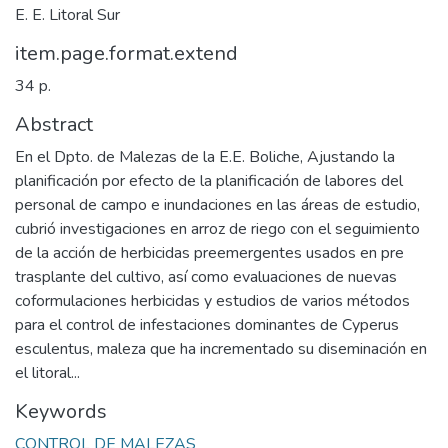
E. E. Litoral Sur
item.page.format.extend
34 p.
Abstract
En el Dpto. de Malezas de la E.E. Boliche, Ajustando la
planificación por efecto de la planificación de labores del
personal de campo e inundaciones en las áreas de estudio,
cubrió investigaciones en arroz de riego con el seguimiento
de la acción de herbicidas preemergentes usados en pre
trasplante del cultivo, así como evaluaciones de nuevas
coformulaciones herbicidas y estudios de varios métodos
para el control de infestaciones dominantes de Cyperus
esculentus, maleza que ha incrementado su diseminación en
el litoral...
Keywords
CONTROL DE MALEZAS