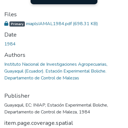
Files
iniaplsIAMAL1984.pdf
(698.31 KB)
Primary
Date
1984
Authors
Instituto Nacional de Investigaciones Agropecuarias,
Guayaquil (Ecuador). Estación Experimental Boliche.
Departamento de Control de Malezas
Publisher
Guayaquil, EC: INIAP, Estación Experimental Boliche,
Departamento de Control de Maleza, 1984
item.page.coverage.spatial