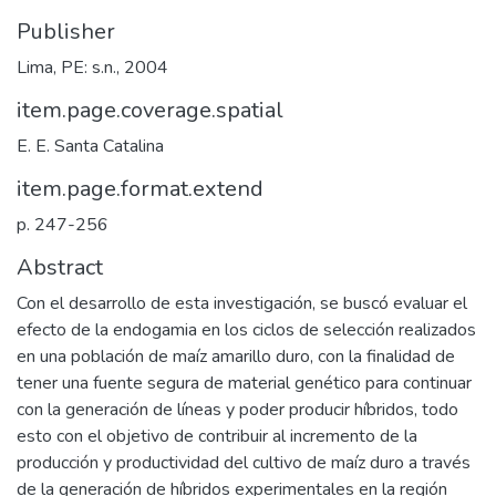
Publisher
Lima, PE: s.n., 2004
item.page.coverage.spatial
E. E. Santa Catalina
item.page.format.extend
p. 247-256
Abstract
Con el desarrollo de esta investigación, se buscó evaluar el
efecto de la endogamia en los ciclos de selección realizados
en una población de maíz amarillo duro, con la finalidad de
tener una fuente segura de material genético para continuar
con la generación de líneas y poder producir híbridos, todo
esto con el objetivo de contribuir al incremento de la
producción y productividad del cultivo de maíz duro a través
de la generación de híbridos experimentales en la región