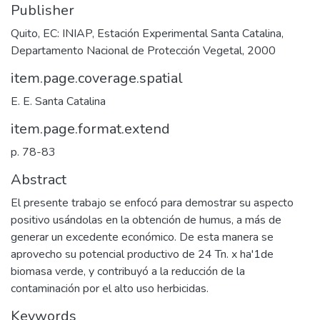
Publisher
Quito, EC: INIAP, Estación Experimental Santa Catalina,
Departamento Nacional de Protección Vegetal, 2000
item.page.coverage.spatial
E. E. Santa Catalina
item.page.format.extend
p. 78-83
Abstract
El presente trabajo se enfocó para demostrar su aspecto
positivo usándolas en la obtención de humus, a más de
generar un excedente económico. De esta manera se
aprovecho su potencial productivo de 24 Tn. x ha'1de
biomasa verde, y contribuyó a la reducción de la
contaminación por el alto uso herbicidas.
Keywords