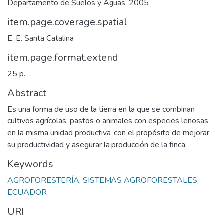
Departamento de Suelos y Aguas, 2005
item.page.coverage.spatial
E. E. Santa Catalina
item.page.format.extend
25 p.
Abstract
Es una forma de uso de la tierra en la que se combinan
cultivos agrícolas, pastos o animales con especies leñosas
en la misma unidad productiva, con el propósito de mejorar
su productividad y asegurar la producción de la finca.
Keywords
AGROFORESTERÍA
,
SISTEMAS AGROFORESTALES
,
ECUADOR
URI