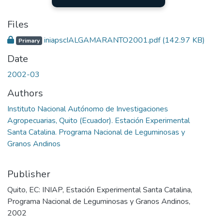
Files
iniapscIALGAMARANTO2001.pdf
(142.97 KB)
Primary
Date
2002-03
Authors
Instituto Nacional Autónomo de Investigaciones
Agropecuarias, Quito (Ecuador). Estación Experimental
Santa Catalina. Programa Nacional de Leguminosas y
Granos Andinos
Publisher
Quito, EC: INIAP, Estación Experimental Santa Catalina,
Programa Nacional de Leguminosas y Granos Andinos,
2002