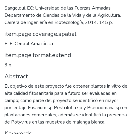
Sangolquí, EC: Universidad de las Fuerzas Armadas,
Departamento de Ciencias de la Vida y de la Agricultura,
Carrera de Ingeniería en Biotecnología, 2014. 145 p.
item.page.coverage.spatial
E. E. Central Amazónica
item.page.format.extend
3 p.
Abstract
El objetivo de este proyecto fue obtener plantas in vitro de
alta calidad fitosanitaria para a futuro ser evaluadas en
campo; como parte del proyecto se identificó en mayor
porcentaje Fusarium sp Pestcilotia sp y Pseuciomana sp en
plantaciones comerciales, además se identificó la presencia
de Potyvirus en las muestras de malanga blanca.
Keywords