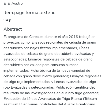
E. E. Austro
item.page.format.extend
94 p.
Abstract
El programa de Cereales durante el año 2016 trabajó en
proyectos como: Ensayos regionales de cebada de grano
descubierto con bajos fitatos implementados, Líneas
avanzadas de cebada de grano descubierto evaluadas y
seleccionadas; Ensayos regionales de cebada de grano
descubierto con calidad para consumo humano
implementados; Ficha técnica de la nueva variedad de
cebada con grano descubierto generada; Ensayos regionales
de trigo rojo implementados, y Líneas avanzadas de trigo
rojo Evaluadas y seleccionadas; Publicación científica del
resultado de las investigaciones en el rubro trigo generada;
Evaluación de Líneas Avanzadas de Trigo Blanco (Triticum
aestivum L) en varias localidades del Austro Ecuatoriano.