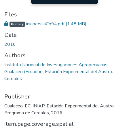
Files
iniapeeaiaCp94.pdf
(1.48 MB)
Primary
Date
2016
Authors
Instituto Nacional de Investigaciones Agropecuarias,
Gualaceo (Ecuador). Estación Experimental del Austro.
Cereales
Publisher
Gualaceo, EC: INIAP, Estación Experimental del Austro,
Programa de Cereales, 2016
item.page.coverage.spatial