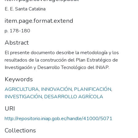
E. E. Santa Catalina
item.page.format.extend
p. 178-180
Abstract
El presente documento describe la metodología y los
resultados de la construcción del Plan Estratégico de
Investigación y Desarrollo Tecnológico del INIAP.
Keywords
AGRICULTURA
,
INNOVACIÓN
,
PLANIFICACIÓN
,
INVESTIGACIÓN
,
DESARROLLO AGRÍCOLA
URI
http://repositorio.iniap.gob.ec/handle/41000/5071
Collections