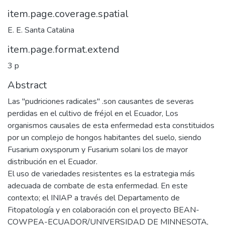
item.page.coverage.spatial
E. E. Santa Catalina
item.page.format.extend
3 p
Abstract
Las "pudriciones radicales" .son causantes de severas
perdidas en el cultivo de fréjol en el Ecuador, Los
organismos causales de esta enfermedad esta constituidos
por un complejo de hongos habitantes del suelo, siendo
Fusarium oxysporum y Fusarium solani los de mayor
distribución en el Ecuador.
El uso de variedades resistentes es la estrategia más
adecuada de combate de esta enfermedad. En este
contexto; el INIAP a través del Departamento de
Fitopatología y en colaboración con el proyecto BEAN-
COWPEA-ECUADOR/UNIVERSIDAD DE MINNESOTA,