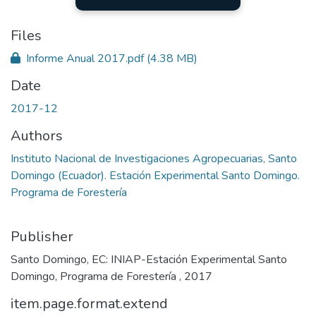
Files
Informe Anual 2017.pdf
(4.38 MB)
Date
2017-12
Authors
Instituto Nacional de Investigaciones Agropecuarias, Santo
Domingo (Ecuador). Estación Experimental Santo Domingo.
Programa de Forestería
Publisher
Santo Domingo, EC: INIAP-Estación Experimental Santo
Domingo, Programa de Forestería , 2017
item.page.format.extend