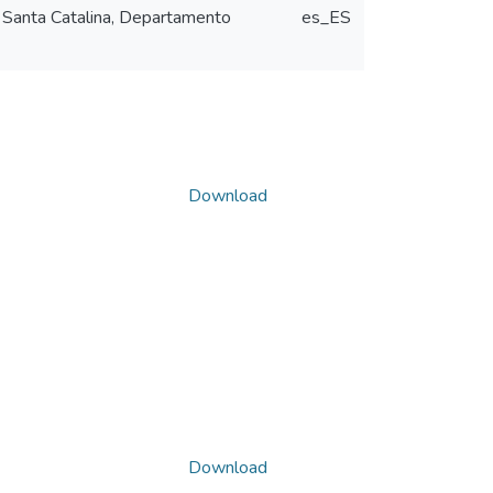
l Santa Catalina, Departamento
es_ES
Download
Download