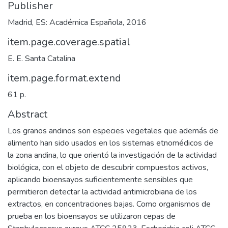
Publisher
Madrid, ES: Académica Española, 2016
item.page.coverage.spatial
E. E. Santa Catalina
item.page.format.extend
61 p.
Abstract
Los granos andinos son especies vegetales que además de
alimento han sido usados en los sistemas etnomédicos de
la zona andina, lo que orientó la investigación de la actividad
biológica, con el objeto de descubrir compuestos activos,
aplicando bioensayos suficientemente sensibles que
permitieron detectar la actividad antimicrobiana de los
extractos, en concentraciones bajas. Como organismos de
prueba en los bioensayos se utilizaron cepas de