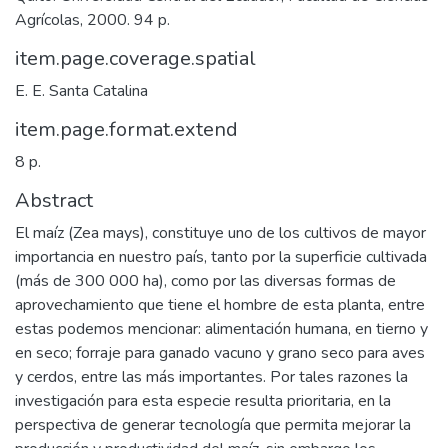
Agrícolas, 2000. 94 p.
item.page.coverage.spatial
E. E. Santa Catalina
item.page.format.extend
8 p.
Abstract
El maíz (Zea mays), constituye uno de los cultivos de mayor
importancia en nuestro país, tanto por la superficie cultivada
(más de 300 000 ha), como por las diversas formas de
aprovechamiento que tiene el hombre de esta planta, entre
estas podemos mencionar: alimentación humana, en tierno y
en seco; forraje para ganado vacuno y grano seco para aves
y cerdos, entre las más importantes. Por tales razones la
investigación para esta especie resulta prioritaria, en la
perspectiva de generar tecnología que permita mejorar la