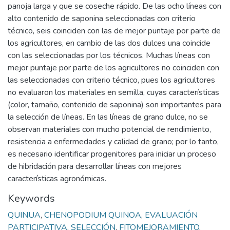
panoja larga y que se coseche rápido. De las ocho líneas con
alto contenido de saponina seleccionadas con criterio
técnico, seis coinciden con las de mejor puntaje por parte de
los agricultores, en cambio de las dos dulces una coincide
con las seleccionadas por los técnicos. Muchas líneas con
mejor puntaje por parte de los agricultores no coinciden con
las seleccionadas con criterio técnico, pues los agricultores
no evaluaron los materiales en semilla, cuyas características
(color, tamaño, contenido de saponina) son importantes para
la selección de líneas. En las líneas de grano dulce, no se
observan materiales con mucho potencial de rendimiento,
resistencia a enfermedades y calidad de grano; por lo tanto,
es necesario identificar progenitores para iniciar un proceso
de hibridación para desarrollar líneas con mejores
características agronómicas.
Keywords
QUINUA
,
CHENOPODIUM QUINOA
,
EVALUACIÓN
PARTICIPATIVA
,
SELECCIÓN
,
FITOMEJORAMIENTO
,