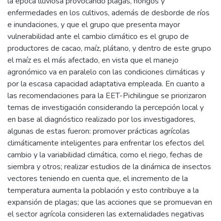
la época lluviosa provocando plagas, hongos y
enfermedades en los cultivos, además de desborde de ríos
e inundaciones, y que el grupo que presenta mayor
vulnerabilidad ante el cambio climático es el grupo de
productores de cacao, maíz, plátano, y dentro de este grupo
el maíz es el más afectado, en vista que el manejo
agronómico va en paralelo con las condiciones climáticas y
por la escasa capacidad adaptativa empleada. En cuanto a
las recomendaciones para la EET-Pichilingue se priorizaron
temas de investigación considerando la percepción local y
en base al diagnóstico realizado por los investigadores,
algunas de estas fueron: promover prácticas agrícolas
climáticamente inteligentes para enfrentar los efectos del
cambio y la variabilidad climática, como el riego, fechas de
siembra y otros; realizar estudios de la dinámica de insectos
vectores teniendo en cuenta que, el incremento de la
temperatura aumenta la población y esto contribuye a la
expansión de plagas; que las acciones que se promuevan en
el sector agrícola consideren las externalidades negativas