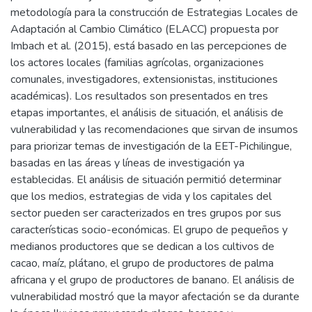
metodología para la construcción de Estrategias Locales de
Adaptación al Cambio Climático (ELACC) propuesta por
Imbach et al. (2015), está basado en las percepciones de
los actores locales (familias agrícolas, organizaciones
comunales, investigadores, extensionistas, instituciones
académicas). Los resultados son presentados en tres
etapas importantes, el análisis de situación, el análisis de
vulnerabilidad y las recomendaciones que sirvan de insumos
para priorizar temas de investigación de la EET-Pichilingue,
basadas en las áreas y líneas de investigación ya
establecidas. El análisis de situación permitió determinar
que los medios, estrategias de vida y los capitales del
sector pueden ser caracterizados en tres grupos por sus
características socio-económicas. El grupo de pequeños y
medianos productores que se dedican a los cultivos de
cacao, maíz, plátano, el grupo de productores de palma
africana y el grupo de productores de banano. El análisis de
vulnerabilidad mostró que la mayor afectación se da durante