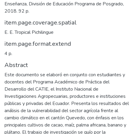
Enseñanza, División de Educación Programa de Posgrado,
2018. 92 p.
item.page.coverage.spatial
E. E. Tropical Pichilingue
item.page.format.extend
4 p.
Abstract
Este documento se elaboró en conjunto con estudiantes y
docentes del Programa Académico de Práctica del
Desarrollo del CATIE, el Instituto Nacional de
Investigaciones Agropecuarias, productores e instituciones
públicas y privadas del Ecuador. Presenta los resultados del
análisis de la vulnerabilidad del sector agrícola frente al
cambio climático en el cantón Quevedo, con énfasis en los
principales cultivos de cacao, maíz, palma africana, banano y
plátano. El trabajo de investigación se guío por la