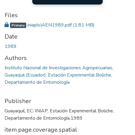
Files
iniaplsIAEN1989.pdf
(1.81 MB)
Primary
Date
1989
Authors
Instituto Nacional de Investigaciones Agropecuarias,
Guayaquil (Ecuador). Estación Experimental Boliche.
Departamento de Entomología
Publisher
Guayaquil, EC: INIAP, Estación Experimental Boliche,
Departamento de Entomología,1989
item.page.coverage.spatial