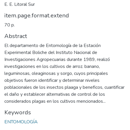
E. E. Litoral Sur
item.page.format.extend
70 p.
Abstract
El departamento de Entomología de la Estación
Experimental Boliche del Instituto Nacional de
Investigaciones Agropecuarias durante 1989, realizó
investigaciones en los cultivos de arroz. banano,
leguminosas, oleaginosas y sorgo, cuyos principales
objetivos fueron identificar y determinar niveles
poblacionales de los insectos plaaga y beneficos, cuantificar
el daño y establecer alternativas de control de los
considerados plagas en los cultivos mencionados...
Keywords
ENTOMOLOGÍA