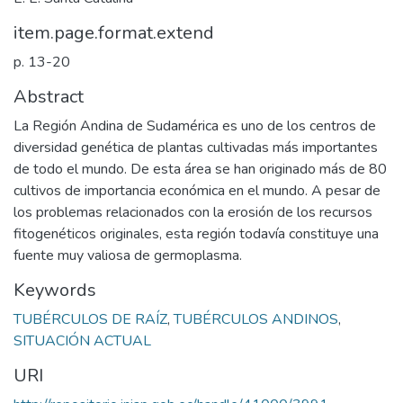
item.page.format.extend
p. 13-20
Abstract
La Región Andina de Sudamérica es uno de los centros de
diversidad genética de plantas cultivadas más importantes
de todo el mundo. De esta área se han originado más de 80
cultivos de importancia económica en el mundo. A pesar de
los problemas relacionados con la erosión de los recursos
fitogenéticos originales, esta región todavía constituye una
fuente muy valiosa de germoplasma.
Keywords
TUBÉRCULOS DE RAÍZ
,
TUBÉRCULOS ANDINOS
,
SITUACIÓN ACTUAL
URI