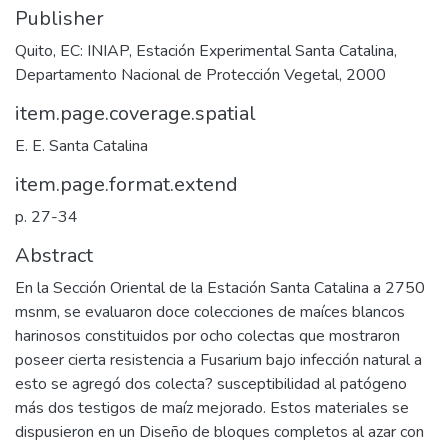
Publisher
Quito, EC: INIAP, Estación Experimental Santa Catalina,
Departamento Nacional de Protección Vegetal, 2000
item.page.coverage.spatial
E. E. Santa Catalina
item.page.format.extend
p. 27-34
Abstract
En la Sección Oriental de la Estación Santa Catalina a 2750
msnm, se evaluaron doce colecciones de maíces blancos
harinosos constituidos por ocho colectas que mostraron
poseer cierta resistencia a Fusarium bajo infección natural a
esto se agregó dos colecta? susceptibilidad al patógeno
más dos testigos de maíz mejorado. Estos materiales se
dispusieron en un Diseño de bloques completos al azar con