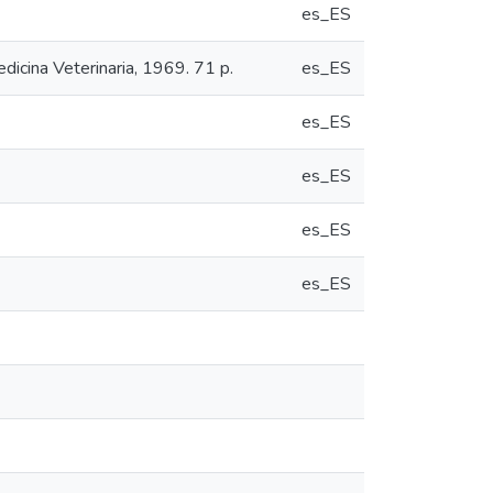
es_ES
dicina Veterinaria, 1969. 71 p.
es_ES
es_ES
es_ES
es_ES
es_ES