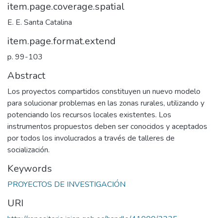
item.page.coverage.spatial
E. E. Santa Catalina
item.page.format.extend
p. 99-103
Abstract
Los proyectos compartidos constituyen un nuevo modelo
para solucionar problemas en las zonas rurales, utilizando y
potenciando los recursos locales existentes. Los
instrumentos propuestos deben ser conocidos y aceptados
por todos los involucrados a través de talleres de
socialización.
Keywords
PROYECTOS DE INVESTIGACIÓN
URI