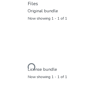
Files
Original bundle
Now showing
1 - 1 of 1
Loading...
License bundle
Now showing
1 - 1 of 1