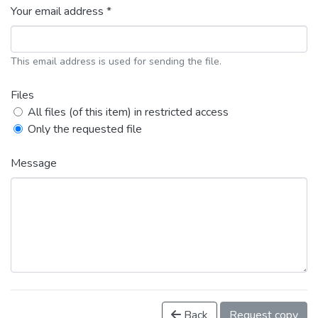
Your email address *
This email address is used for sending the file.
Files
All files (of this item) in restricted access
Only the requested file
Message
Back
Request copy