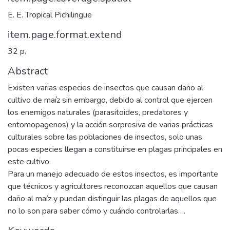
E. E. Tropical Pichilingue
item.page.format.extend
32 p.
Abstract
Existen varias especies de insectos que causan daño al
cultivo de maíz sin embargo, debido al control que ejercen
los enemigos naturales (parasitoides, predatores y
entomopagenos) y la acción sorpresiva de varias prácticas
culturales sobre las poblaciones de insectos, solo unas
pocas especies llegan a constituirse en plagas principales en
este cultivo.
Para un manejo adecuado de estos insectos, es importante
que técnicos y agricultores reconozcan aquellos que causan
daño al maíz y puedan distinguir las plagas de aquellos que
no lo son para saber cómo y cuándo controlarlas….