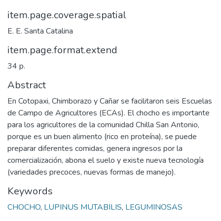
item.page.coverage.spatial
E. E. Santa Catalina
item.page.format.extend
34 p.
Abstract
En Cotopaxi, Chimborazo y Cañar se facilitaron seis Escuelas
de Campo de Agricultores (ECAs). El chocho es importante
para los agricultores de la comunidad Chilla San Antonio,
porque es un buen alimento (rico en proteína), se puede
preparar diferentes comidas, genera ingresos por la
comercialización, abona el suelo y existe nueva tecnología
(variedades precoces, nuevas formas de manejo).
Keywords
CHOCHO
,
LUPINUS MUTABILIS
,
LEGUMINOSAS