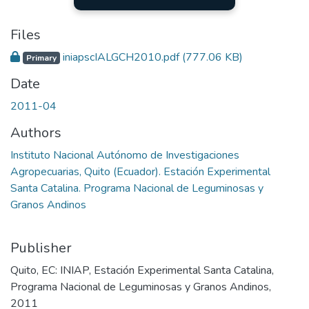
Files
iniapscIALGCH2010.pdf
(777.06 KB)
Primary
Date
2011-04
Authors
Instituto Nacional Autónomo de Investigaciones
Agropecuarias, Quito (Ecuador). Estación Experimental
Santa Catalina. Programa Nacional de Leguminosas y
Granos Andinos
Publisher
Quito, EC: INIAP, Estación Experimental Santa Catalina,
Programa Nacional de Leguminosas y Granos Andinos,
2011