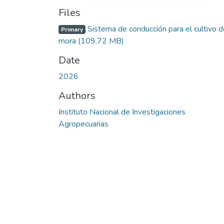
Files
Sistema de conducción para el cultivo d
Primary
mora
(109.72 MB)
Date
2026
Authors
Instituto Nacional de Investigaciones
Agropecuarias