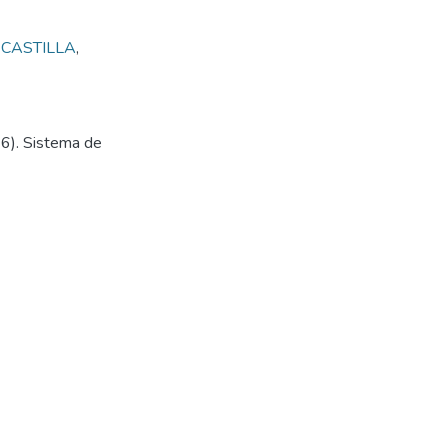
CASTILLA
,
26). Sistema de